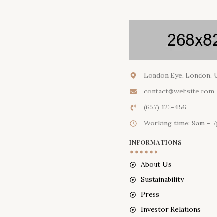
London Eye, London, 
contact@website.com
(657) 123-456
Working time: 9am - 
INFORMATIONS
About Us
Sustainability
Press
Investor Relations