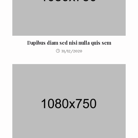
Dapibus diam sed nisi nulla quis sem
31/12/2020