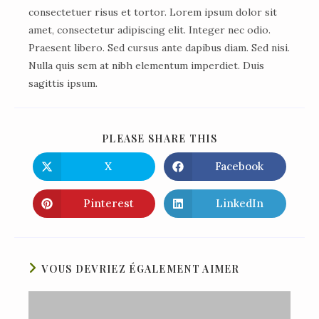
consectetuer risus et tortor. Lorem ipsum dolor sit
amet, consectetur adipiscing elit. Integer nec odio.
Praesent libero. Sed cursus ante dapibus diam. Sed nisi.
Nulla quis sem at nibh elementum imperdiet. Duis
sagittis ipsum.
PLEASE SHARE THIS
X
Facebook
Pinterest
LinkedIn
VOUS DEVRIEZ ÉGALEMENT AIMER