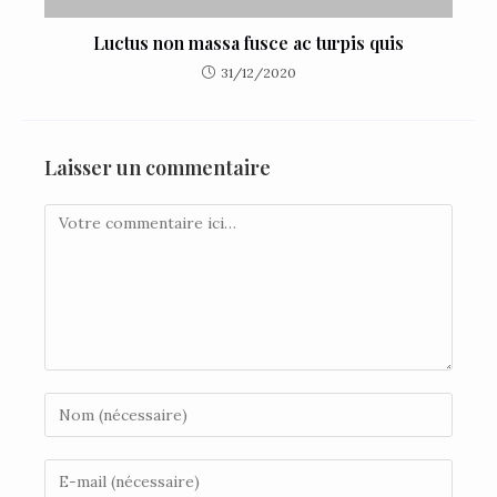
Luctus non massa fusce ac turpis quis
31/12/2020
Laisser un commentaire