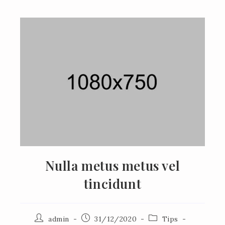
Nulla metus metus vel
tincidunt
admin
31/12/2020
Tips