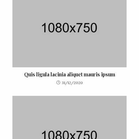
Quis ligula lacinia aliquet mauris ipsum
31/12/2020