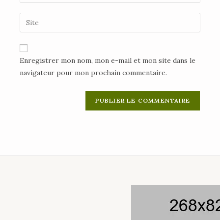
Enregistrer mon nom, mon e-mail et mon site dans le
navigateur pour mon prochain commentaire.